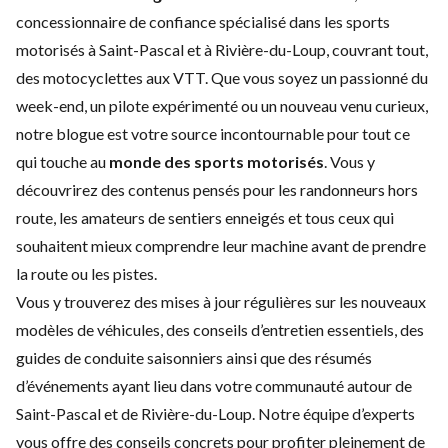
concessionnaire de confiance spécialisé dans les sports
motorisés à Saint-Pascal et à Rivière-du-Loup, couvrant tout,
des motocyclettes aux VTT. Que vous soyez un passionné du
week-end, un pilote expérimenté ou un nouveau venu curieux,
notre blogue est votre source incontournable pour tout ce
qui touche au
monde des sports motorisés
. Vous y
découvrirez des contenus pensés pour les randonneurs hors
route, les amateurs de sentiers enneigés et tous ceux qui
souhaitent mieux comprendre leur machine avant de prendre
la route ou les pistes.
Vous y trouverez des mises à jour régulières sur les
nouveaux
modèles de véhicules
, des conseils d’
entretien
essentiels, des
guides de conduite saisonniers ainsi que des résumés
d’événements ayant lieu dans votre communauté autour de
Saint-Pascal et de Rivière-du-Loup. Notre équipe d’experts
vous offre des conseils concrets pour profiter pleinement de