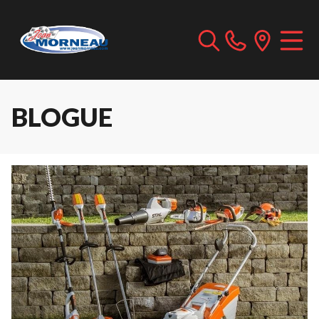
BLOGUE