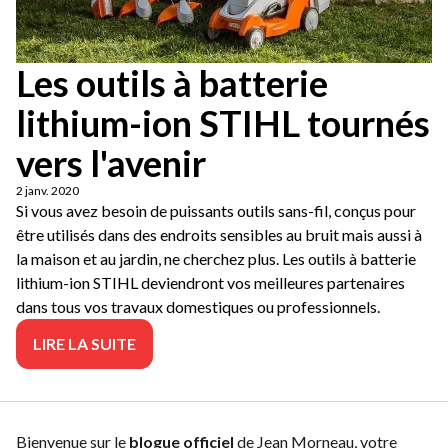
Les outils à batterie
lithium-ion STIHL tournés
vers l'avenir
2 janv. 2020
Si vous avez besoin de puissants outils sans-fil, conçus pour
être utilisés dans des endroits sensibles au bruit mais aussi à
la maison et au jardin, ne cherchez plus. Les outils à batterie
lithium-ion STIHL deviendront vos meilleures partenaires
dans tous vos travaux domestiques ou professionnels.
LIRE LA SUITE
Bienvenue sur le
blogue officiel
de Jean Morneau, votre