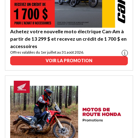
Achetez votre nouvelle moto électrique Can-Am à
partir de 13 299 $ et recevez un crédit de 1 700 $ en
accessoires
Offres valables du 1er juillet au 31 août 2026.
VOIR LA PROMOTION