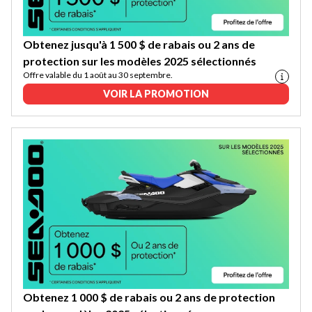
Obtenez jusqu'à 1 500 $ de rabais ou 2 ans de
protection sur les modèles 2025 sélectionnés
Offre valable du 1 août au 30 septembre.
VOIR LA PROMOTION
Obtenez 1 000 $ de rabais ou 2 ans de protection