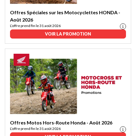
Offres Spéciales sur les Motocyclettes HONDA -
Août 2026
L’offre prend fin le 31 août 2026
VOIR LA PROMOTION
Offres Motos Hors-Route Honda - Août 2026
L’offre prend fin le 31 août 2026