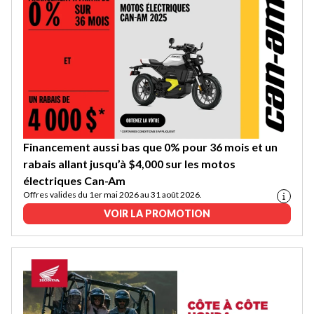
Financement aussi bas que 0% pour 36 mois et un
rabais allant jusqu’à $4,000 sur les motos
électriques Can-Am
Offres valides du 1er mai 2026 au 31 août 2026.
VOIR LA PROMOTION