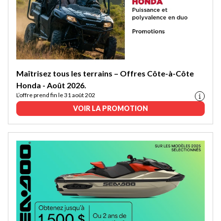
Maîtrisez tous les terrains – Offres Côte-à-Côte
Honda - Août 2026.
L’offre prend fin le 31 août 202
VOIR LA PROMOTION