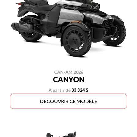
CAN-AM 2026
CANYON
À partir de
33 324 $
DÉCOUVRIR CE MODÈLE