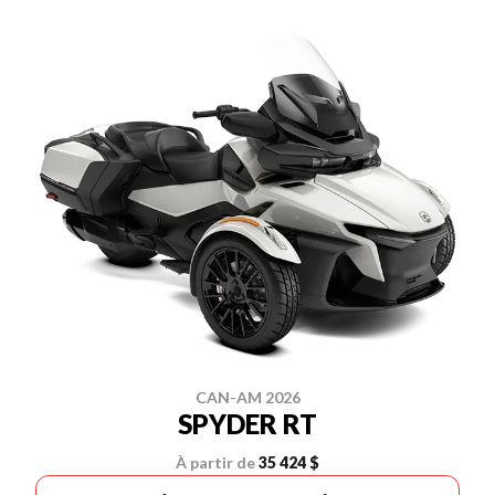
CAN-AM 2026
SPYDER RT
À partir de
35 424 $