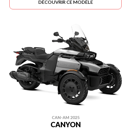
DÉCOUVRIR CE MODÈLE
CAN-AM 2025
CANYON