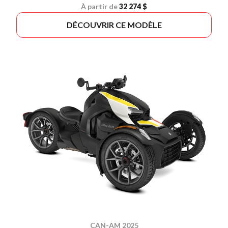
À partir de
32 274 $
DÉCOUVRIR CE MODÈLE
CAN-AM 2025