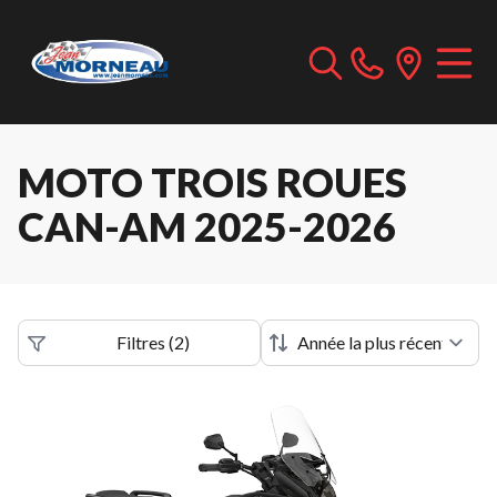
MOTO TROIS ROUES
CAN-AM 2025-2026
Filtres
(
2
)