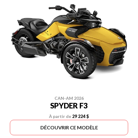
CAN-AM 2026
SPYDER F3
À partir de
29 224 $
DÉCOUVRIR CE MODÈLE