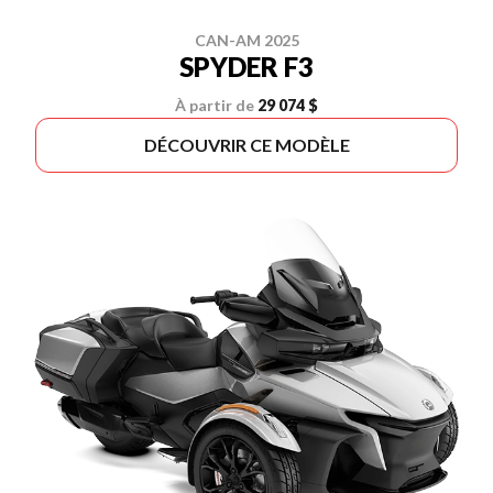
CAN-AM 2025
SPYDER F3
À partir de
29 074 $
DÉCOUVRIR CE MODÈLE