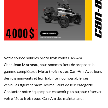
Votre source pour les Moto trois roues Can-Am
Chez
Jean Morneau
, nous sommes fiers de proposer la
gamme complète de
Moto trois roues Can-Am
. Avec leurs
designs innovants et leur fiabilité incomparable, ces
véhicules figurent parmi les meilleurs de leur catégorie.
Contactez notre équipe
pour en savoir plus ou pour réserver
votre Moto trois roues Can-Am dès maintenant !