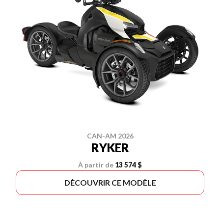
CAN-AM 2026
RYKER
À partir de
13 574 $
DÉCOUVRIR CE MODÈLE