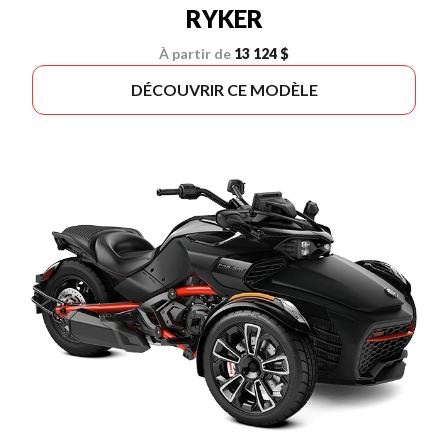
RYKER
À partir de
13 124 $
DÉCOUVRIR CE MODÈLE