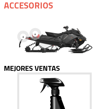
ACCESORIOS
+
+
MEJORES VENTAS