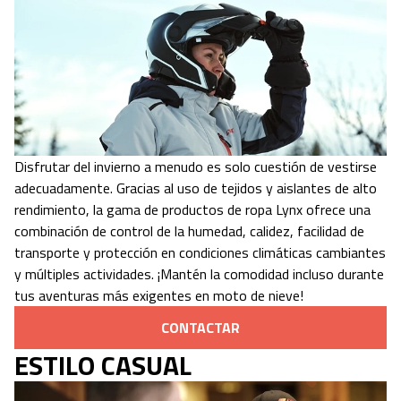
Disfrutar del invierno a menudo es solo cuestión de vestirse
adecuadamente. Gracias al uso de tejidos y aislantes de alto
rendimiento, la gama de productos de ropa Lynx ofrece una
combinación de control de la humedad, calidez, facilidad de
transporte y protección en condiciones climáticas cambiantes
y múltiples actividades. ¡Mantén la comodidad incluso durante
tus aventuras más exigentes en moto de nieve!
CONTACTAR
ESTILO CASUAL