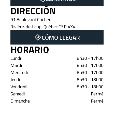
DIRECCIÓN
91 Boulevard Cartier
Rivière-du-Loup
,
Québec
G5R 4X4
CÓMO LLEGAR
HORARIO
Lundi
8h30 - 17h00
Mardi
8h30 - 17h00
Mercredi
8h30 - 17h00
Jeudi
8h30 - 18h00
Vendredi
8h30 - 18h00
Samedi
Fermé
Dimanche
Fermé