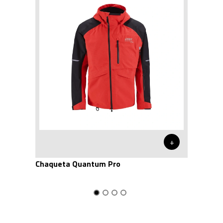
+
Chaqueta Quantum Pro