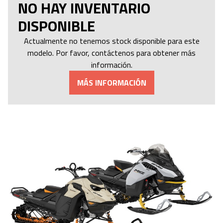
NO HAY INVENTARIO
DISPONIBLE
Actualmente no tenemos stock disponible para este
modelo. Por favor, contáctenos para obtener más
información.
MÁS INFORMACIÓN