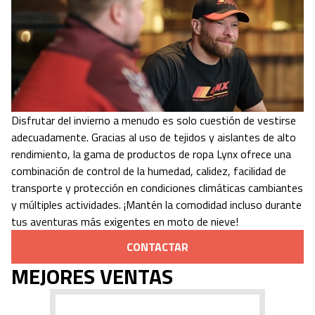
Disfrutar del invierno a menudo es solo cuestión de vestirse
adecuadamente. Gracias al uso de tejidos y aislantes de alto
rendimiento, la gama de productos de ropa Lynx ofrece una
combinación de control de la humedad, calidez, facilidad de
transporte y protección en condiciones climáticas cambiantes
y múltiples actividades. ¡Mantén la comodidad incluso durante
tus aventuras más exigentes en moto de nieve!
CONTACTAR
MEJORES VENTAS