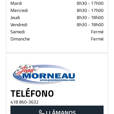
Mardi
8h30 - 17h00
Mercredi
8h30 - 17h00
Jeudi
8h30 - 18h00
Vendredi
8h30 - 18h00
Samedi
Fermé
Dimanche
Fermé
Rivière-du-Loup
TELÉFONO
418 860-3632
LLÁMANOS