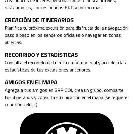
Crea puntos de interés personalizados o busca hoteles,
restaurantes, concesionarios BRP y mucho más.
CREACIÓN DE ITINERARIOS
Planifica tu próxima excursión para disfrutar de la navegación
paso a paso en los senderos oficiales o navegar en zonas
abiertas.
RECORRIDO Y ESTADÍSTICAS
Consulta el recorrido de tu ruta en tiempo real y accede a las
estadísticas de tus excursiones anteriores.
AMIGOS EN EL MAPA
Agrega a tus amigos en BRP GO!, crea un grupo, comparte
tus itinerarios y consulta su ubicación en el mapa (se requiere
conexión celular).