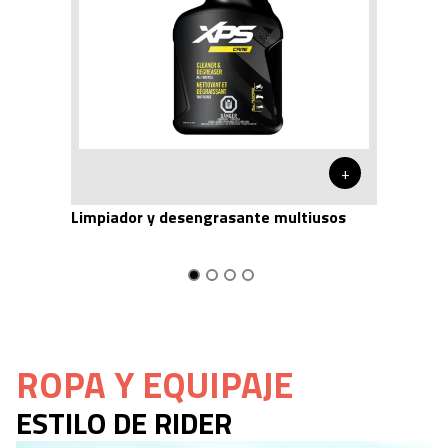
+
Limpiador y desengrasante multiusos
ROPA Y EQUIPAJE
ESTILO DE RIDER