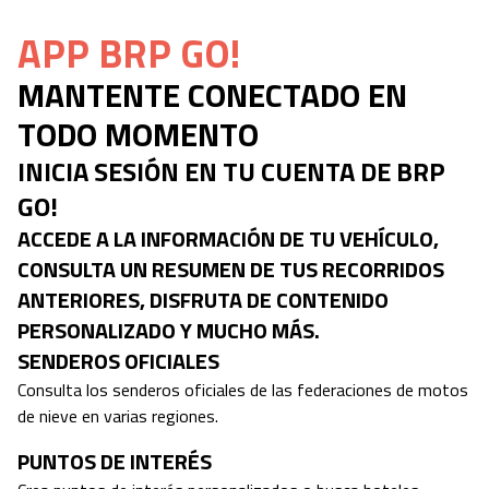
APP BRP GO!
MANTENTE CONECTADO EN
TODO MOMENTO
INICIA SESIÓN EN TU CUENTA DE BRP
GO!
ACCEDE A LA INFORMACIÓN DE TU VEHÍCULO,
CONSULTA UN RESUMEN DE TUS RECORRIDOS
ANTERIORES, DISFRUTA DE CONTENIDO
PERSONALIZADO Y MUCHO MÁS.
SENDEROS OFICIALES
Consulta los senderos oficiales de las federaciones de motos
de nieve en varias regiones.
PUNTOS DE INTERÉS