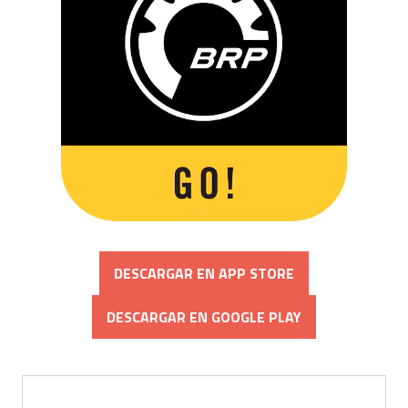
DESCARGAR EN APP STORE
DESCARGAR EN GOOGLE PLAY