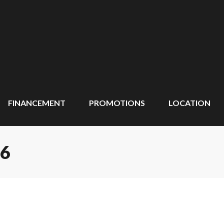
FINANCEMENT
PROMOTIONS
LOCATION
6