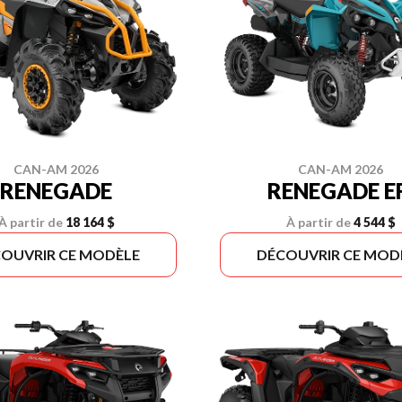
CAN-AM 2026
CAN-AM 2026
RENEGADE
RENEGADE E
À partir de
18 164 $
À partir de
4 544 $
OUVRIR CE MODÈLE
DÉCOUVRIR CE MOD