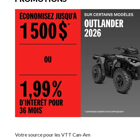
Votre source pour les VTT Can-Am