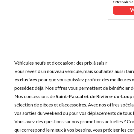
Offre valable
V
Véhicules neufs et d’occasion : des prix à saisir
Vous rêvez d’un nouveau véhicule, mais souhaitez aussi fai
exclusives
pour que vous puissiez profiter des meilleures
possédez déjà. Nos offres vous permettent de bénéficier de 
Nos concessions de
Saint-Pascal et de Rivière-du-Loup
sélection de
pièces et d’accessoires
. Avec nos offres spécia
vos sorties du weekend ou pour vos déplacements de tous le
Vous avez des questions sur nos promotions actuelles ?
Con
qui correspond le mieux à vos besoins, vous préciser les con