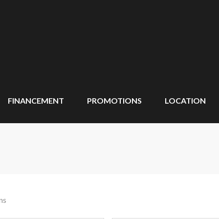
FINANCEMENT
PROMOTIONS
LOCATION
ns