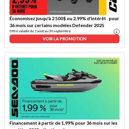
Économisez jusqu'à 2 500$ ou 2,99% d'intérêt pour
36 mois sur certains modèles Defender 2025
Offre valable du 1 août au 30 septembre.
VOIR LA PROMOTION
Financement à partir de 1,99% pour 36 mois sur les