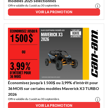
modèles 2025 sélectionnés
Offre valable du 1 août au 30 septembre.
VOIR LA PROMOTION
Économisez jusqu'à 1 500$ ou 3,99% d'intérêt pour
36 MOIS sur certains modèles Maverick X3 TURBO
2026
Offre valable du 1 août au 30 septembre.
VOIR LA PROMOTION