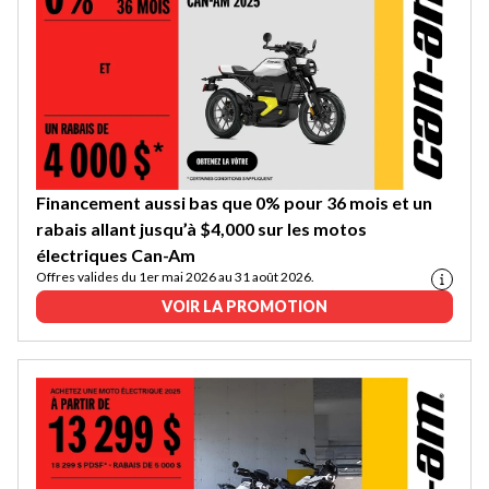
Financement aussi bas que 0% pour 36 mois et un
rabais allant jusqu’à $4,000 sur les motos
électriques Can-Am
Offres valides du 1er mai 2026 au 31 août 2026.
VOIR LA PROMOTION