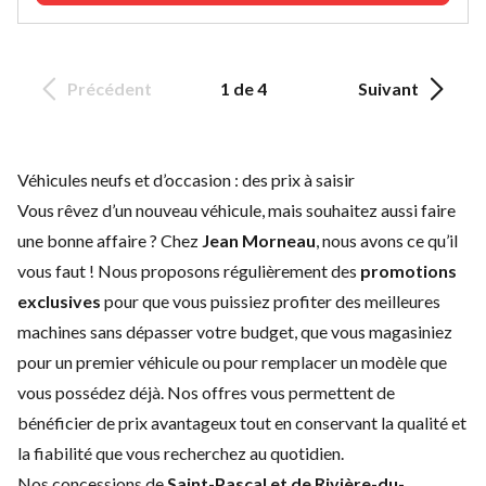
Précédent
1 de 4
Suivant
Véhicules neufs et d’occasion : des prix à saisir
Vous rêvez d’un nouveau véhicule, mais souhaitez aussi faire
une bonne affaire ? Chez
Jean Morneau
, nous avons ce qu’il
vous faut ! Nous proposons régulièrement des
promotions
exclusives
pour que vous puissiez profiter des meilleures
machines sans dépasser votre budget, que vous magasiniez
pour un premier véhicule ou pour remplacer un modèle que
vous possédez déjà. Nos offres vous permettent de
bénéficier de prix avantageux tout en conservant la qualité et
la fiabilité que vous recherchez au quotidien.
Nos concessions de
Saint-Pascal et de Rivière-du-