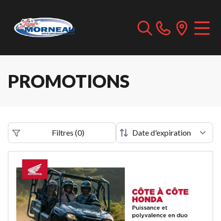
PROMOTIONS
Filtres
(
0
)