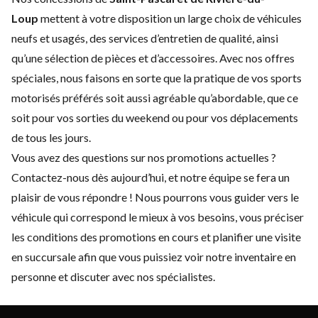
Loup
mettent à votre disposition un large choix de
véhicules
neufs
et
usagés
, des
services d’entretien
de qualité, ainsi
qu’une sélection de
pièces et d’accessoires
. Avec nos offres
spéciales, nous faisons en sorte que la pratique de vos sports
motorisés préférés soit aussi agréable qu’abordable, que ce
soit pour vos sorties du weekend ou pour vos déplacements
de tous les jours.
Vous avez des questions sur nos promotions actuelles ?
Contactez-nous
dès aujourd’hui, et notre équipe se fera un
plaisir de vous répondre ! Nous pourrons vous guider vers le
véhicule qui correspond le mieux à vos besoins, vous préciser
les conditions des promotions en cours et planifier une visite
en succursale afin que vous puissiez voir notre inventaire en
personne et discuter avec nos spécialistes.