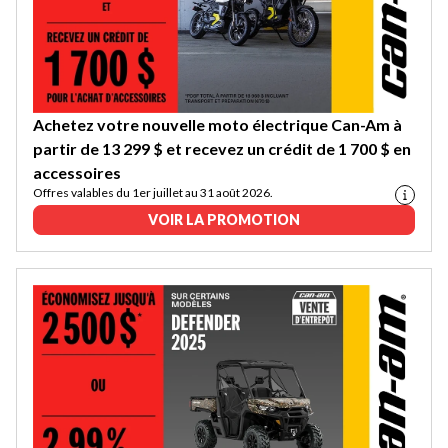
Achetez votre nouvelle moto électrique Can-Am à
partir de 13 299 $ et recevez un crédit de 1 700 $ en
accessoires
Offres valables du 1er juillet au 31 août 2026.
VOIR LA PROMOTION