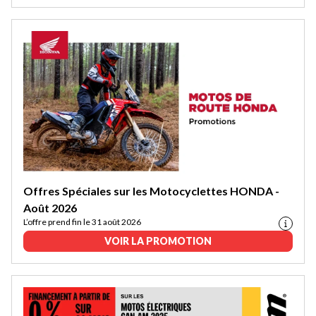
Offres Spéciales sur les Motocyclettes HONDA -
Août 2026
L’offre prend fin le 31 août 2026
VOIR LA PROMOTION