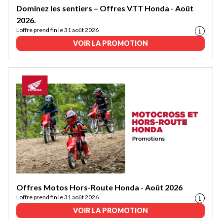
Dominez les sentiers – Offres VTT Honda - Août
2026.
L’offre prend fin le 31 août 2026
VOIR LA PROMOTION
Offres Motos Hors-Route Honda - Août 2026
L’offre prend fin le 31 août 2026
VOIR LA PROMOTION