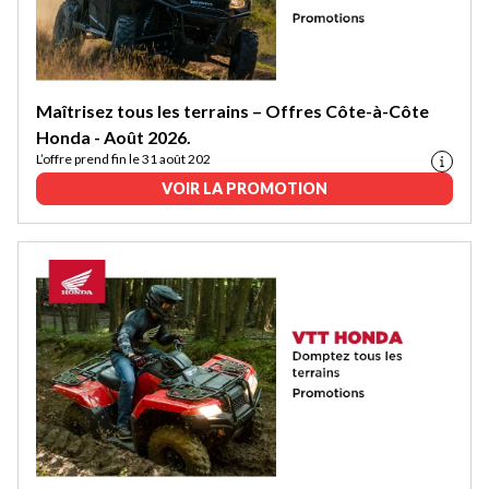
Maîtrisez tous les terrains – Offres Côte-à-Côte
Honda - Août 2026.
L’offre prend fin le 31 août 202
VOIR LA PROMOTION