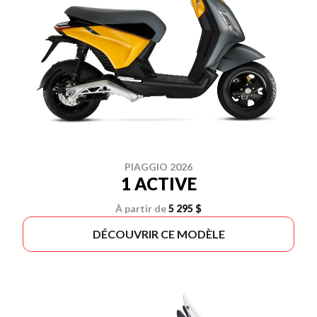
PIAGGIO 2026
1 ACTIVE
À partir de
5 295 $
DÉCOUVRIR CE MODÈLE