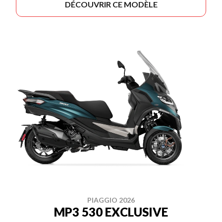
DÉCOUVRIR CE MODÈLE
PIAGGIO 2026
MP3 530 EXCLUSIVE