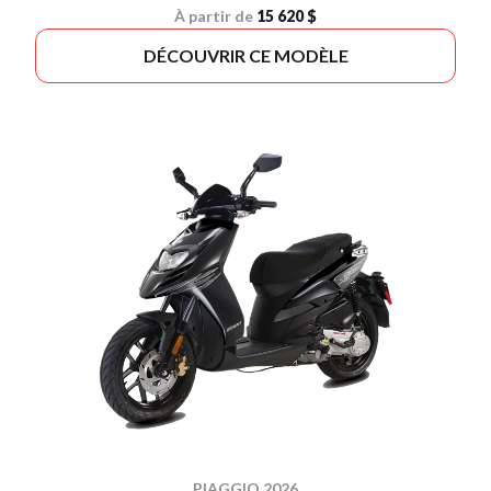
À partir de
15 620 $
DÉCOUVRIR CE MODÈLE
PIAGGIO 2026