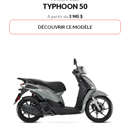
TYPHOON 50
À partir de
3 945 $
DÉCOUVRIR CE MODÈLE