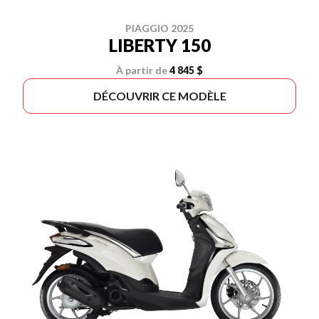
PIAGGIO 2025
LIBERTY 150
À partir de
4 845 $
DÉCOUVRIR CE MODÈLE