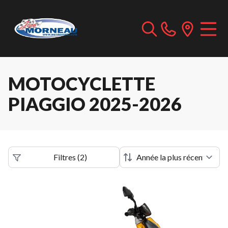
MOTOCYCLETTE
PIAGGIO 2025-2026
Filtres
(
2
)