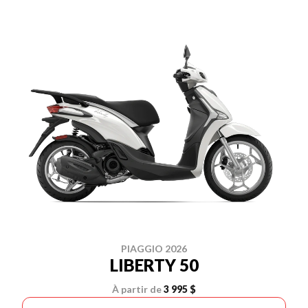
PIAGGIO 2026
LIBERTY 50
À partir de
3 995 $