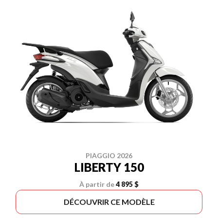
PIAGGIO 2026
LIBERTY 150
À partir de
4 895 $
DÉCOUVRIR CE MODÈLE